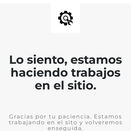
Lo siento, estamos
haciendo trabajos
en el sitio.
Gracias por tu paciencia. Estamos
trabajando en el sito y volveremos
enseguida.