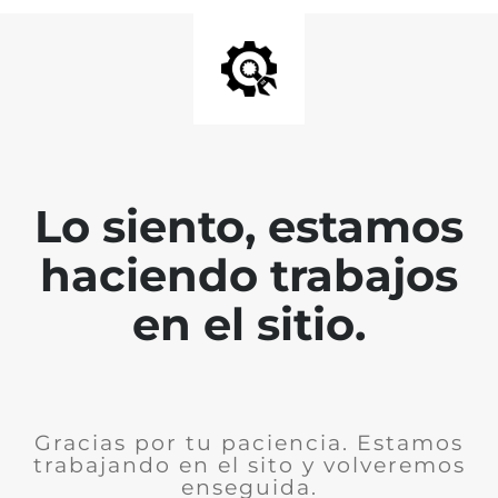
Lo siento, estamos
haciendo trabajos
en el sitio.
Gracias por tu paciencia. Estamos
trabajando en el sito y volveremos
enseguida.