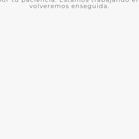
volveremos enseguida.