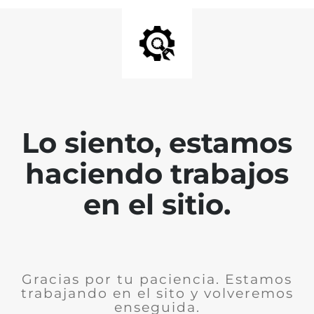
Lo siento, estamos
haciendo trabajos
en el sitio.
Gracias por tu paciencia. Estamos
trabajando en el sito y volveremos
enseguida.