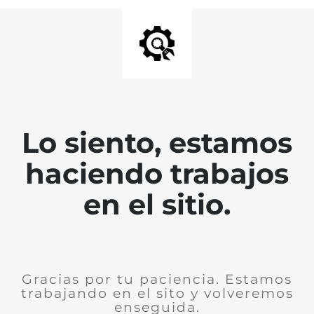
Lo siento, estamos
haciendo trabajos
en el sitio.
Gracias por tu paciencia. Estamos
trabajando en el sito y volveremos
enseguida.