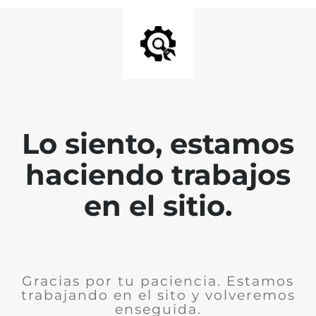
Lo siento, estamos
haciendo trabajos
en el sitio.
Gracias por tu paciencia. Estamos
trabajando en el sito y volveremos
enseguida.