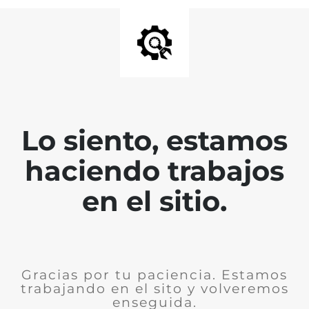
Lo siento, estamos
haciendo trabajos
en el sitio.
Gracias por tu paciencia. Estamos
trabajando en el sito y volveremos
enseguida.