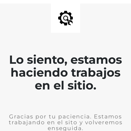
Lo siento, estamos
haciendo trabajos
en el sitio.
Gracias por tu paciencia. Estamos
trabajando en el sito y volveremos
enseguida.