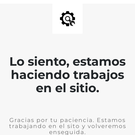
Lo siento, estamos
haciendo trabajos
en el sitio.
Gracias por tu paciencia. Estamos
trabajando en el sito y volveremos
enseguida.