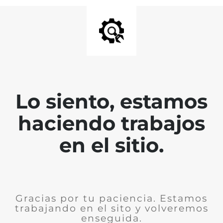
Lo siento, estamos
haciendo trabajos
en el sitio.
Gracias por tu paciencia. Estamos
trabajando en el sito y volveremos
enseguida.