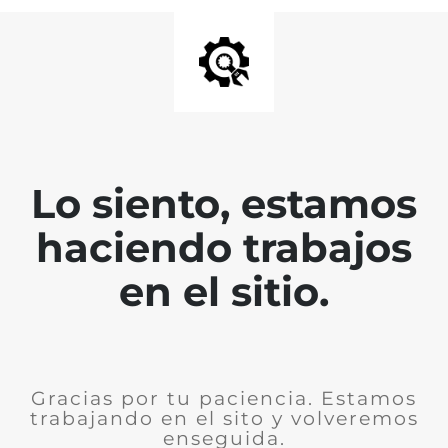
Lo siento, estamos
haciendo trabajos
en el sitio.
Gracias por tu paciencia. Estamos
trabajando en el sito y volveremos
enseguida.