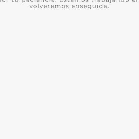
volveremos enseguida.