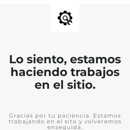
Lo siento, estamos
haciendo trabajos
en el sitio.
Gracias por tu paciencia. Estamos
trabajando en el sito y volveremos
enseguida.