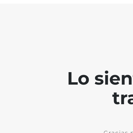
Lo sie
tr
Gracias 