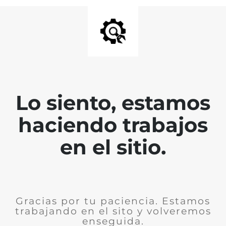
Lo siento, estamos
haciendo trabajos
en el sitio.
Gracias por tu paciencia. Estamos
trabajando en el sito y volveremos
enseguida.